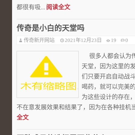
都很有吸...
阅读全文
传奇是小白的天堂吗
传奇新开网站
2021年12月23日
19
0
很多人都会认为传
天堂，因为这里的
们只要开启自动战
喝药，就可以完美
为这些设计的存在
不在意发展效果和结果了，因为在各种挂机当中
全文