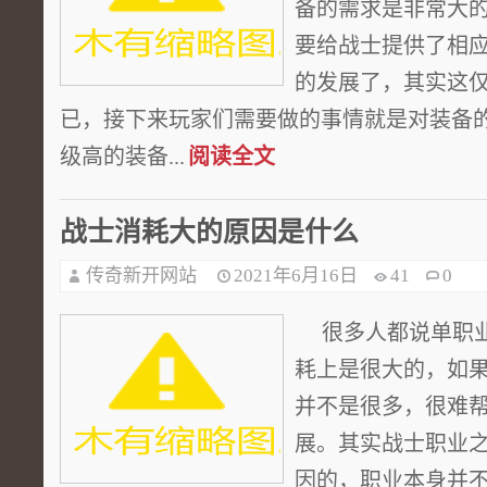
备的需求是非常大
要给战士提供了相
的发展了，其实这
已，接下来玩家们需要做的事情就是对装备
级高的装备...
阅读全文
战士消耗大的原因是什么
传奇新开网站
2021年6月16日
41
0
很多人都说单职业
耗上是很大的，如
并不是很多，很难
展。其实战士职业
因的，职业本身并