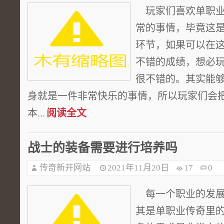
玩家们喜欢单职业
常的事情，毕竟这
环节，如果可以在
不错的成绩，想必
很不错的。其实能够
身就是一件非常快乐的事情，所以玩家们会把
本...
阅读全文
战士的装备需要进行培养吗
传奇新开网站
2021年11月20日
17
0
每一个职业的发展
其是单职业传奇里