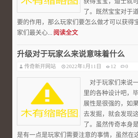
获得宝宝，道士就
了。既然宝宝对于
要的作用，那么玩家们要怎么做才可以获得
家们最关心...
阅读全文
升级对于玩家么来说意味着什么
传奇新开网站
2022年1月11日
12
0
对于玩家们来说一
里的各种设计吧，
展性是很强的，如
去发掘，就会发现
了。虽然传奇本身
是有一点是玩家们需要注意的事情，虽然在