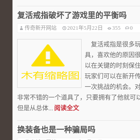
复活戒指破坏了游戏里的平衡吗
传奇新开网站
2021年5月22日
355
0
复活戒指是很多玩
具，喜欢他的原因
以在关键的时刻保
玩家们可以在新开
一次挑战的机会。
非常不错的一个道具了，只要拥有了他就可
但是从总体...
阅读全文
换装备也是一种骗局吗