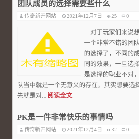
团队成员的选择需要些什么
传奇新开网站
2021年12月7日
25
0
对于玩家们来说想
一个非常不错的团
的选择了，不同的
同的效果，一旦选
是选择的职业不对
队当中就是一个无意义的存在。其实想要选
先就是对...
阅读全文
PK是一件非常快乐的事情吗
传奇新开网站
2021年12月4日
32
0