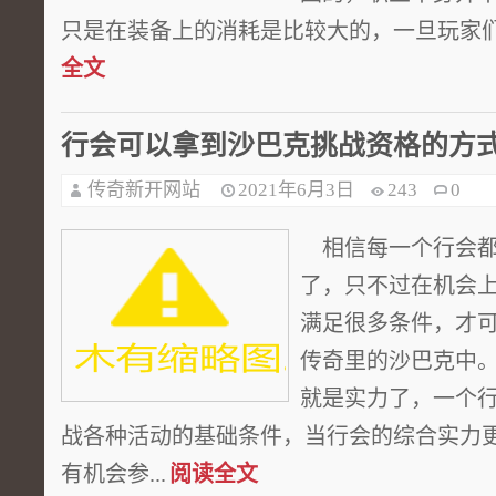
只是在装备上的消耗是比较大的，一旦玩家们无
全文
行会可以拿到沙巴克挑战资格的方
传奇新开网站
2021年6月3日
243
0
相信每一个行会都
了，只不过在机会
满足很多条件，才
传奇里的沙巴克中
就是实力了，一个
战各种活动的基础条件，当行会的综合实力
有机会参...
阅读全文