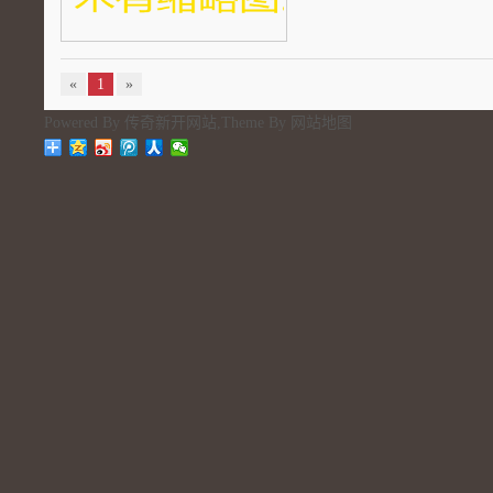
«
1
»
Powered By
传奇新开网站
,Theme By
网站地图