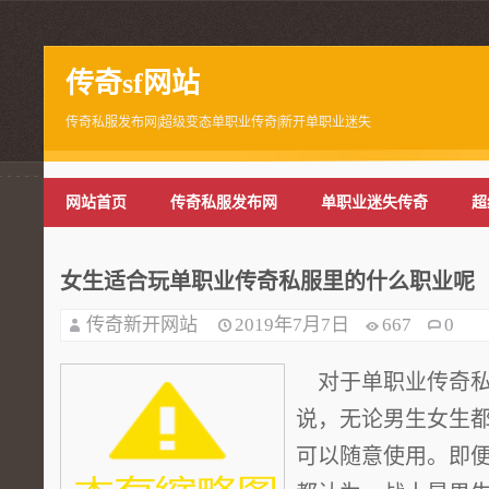
传奇sf网站
传奇私服发布网|超级变态单职业传奇|新开单职业迷失
网站首页
传奇私服发布网
单职业迷失传奇
超
女生适合玩单职业传奇私服里的什么职业呢
传奇新开网站
2019年7月7日
667
0
对于单职业传奇私
说，无论男生女生
可以随意使用。即