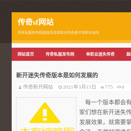
传奇sf网站
传奇私服发布网|超级变态单职业传奇|新开单职业迷失
网站首页
传奇私服发布网
单职业迷失传奇
超
新开迷失传奇版本是如何发展的
传奇新开网站
2021年3月15日
775
0
每一个版本都会有
家们想在新开迷失
发展效果，就需要